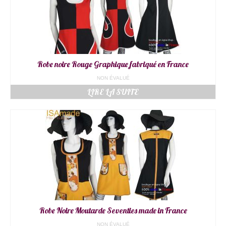
Robe noire Rouge Graphique fabriqué en France
NON ÉVALUÉ
LIRE LA SUITE
Robe Noire Moutarde Seventies made in France
NON ÉVALUÉ